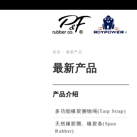
首頁
> 最新产品
最新产品
产品介绍
多功能橡胶捆物绳(Tarp Strap)
天然橡胶圈、橡胶条(Span
Rubber)